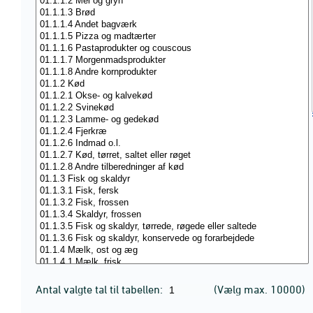
Antal valgte tal til tabellen:
(Vælg max. 10000)