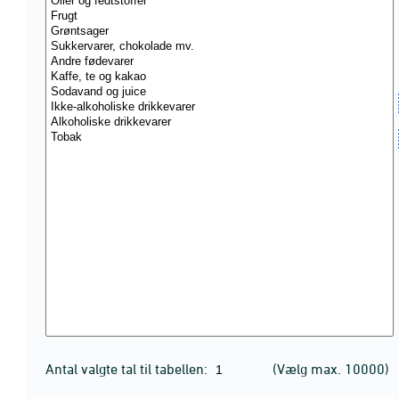
Antal valgte tal til tabellen:
(Vælg max. 10000)