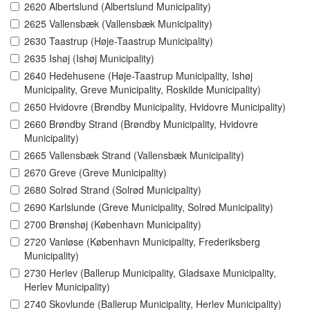
2620 Albertslund (Albertslund Municipality)
2625 Vallensbæk (Vallensbæk Municipality)
2630 Taastrup (Høje-Taastrup Municipality)
2635 Ishøj (Ishøj Municipality)
2640 Hedehusene (Høje-Taastrup Municipality, Ishøj
Municipality, Greve Municipality, Roskilde Municipality)
2650 Hvidovre (Brøndby Municipality, Hvidovre Municipality)
2660 Brøndby Strand (Brøndby Municipality, Hvidovre
Municipality)
2665 Vallensbæk Strand (Vallensbæk Municipality)
2670 Greve (Greve Municipality)
2680 Solrød Strand (Solrød Municipality)
2690 Karlslunde (Greve Municipality, Solrød Municipality)
2700 Brønshøj (København Municipality)
2720 Vanløse (København Municipality, Frederiksberg
Municipality)
2730 Herlev (Ballerup Municipality, Gladsaxe Municipality,
Herlev Municipality)
2740 Skovlunde (Ballerup Municipality, Herlev Municipality)