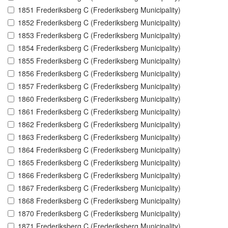
1851 Frederiksberg C (Frederiksberg Municipality)
1852 Frederiksberg C (Frederiksberg Municipality)
1853 Frederiksberg C (Frederiksberg Municipality)
1854 Frederiksberg C (Frederiksberg Municipality)
1855 Frederiksberg C (Frederiksberg Municipality)
1856 Frederiksberg C (Frederiksberg Municipality)
1857 Frederiksberg C (Frederiksberg Municipality)
1860 Frederiksberg C (Frederiksberg Municipality)
1861 Frederiksberg C (Frederiksberg Municipality)
1862 Frederiksberg C (Frederiksberg Municipality)
1863 Frederiksberg C (Frederiksberg Municipality)
1864 Frederiksberg C (Frederiksberg Municipality)
1865 Frederiksberg C (Frederiksberg Municipality)
1866 Frederiksberg C (Frederiksberg Municipality)
1867 Frederiksberg C (Frederiksberg Municipality)
1868 Frederiksberg C (Frederiksberg Municipality)
1870 Frederiksberg C (Frederiksberg Municipality)
1871 Frederiksberg C (Frederiksberg Municipality)