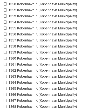
1350 København K (København Municipality)
1352 København K (København Municipality)
1353 København K (København Municipality)
1354 København K (København Municipality)
1355 København K (København Municipality)
1356 København K (København Municipality)
1357 København K (København Municipality)
1358 København K (København Municipality)
1359 København K (København Municipality)
1360 København K (København Municipality)
1361 København K (København Municipality)
1362 København K (København Municipality)
1363 København K (København Municipality)
1364 København K (København Municipality)
1365 København K (København Municipality)
1366 København K (København Municipality)
1367 København K (København Municipality)
1368 København K (København Municipality)