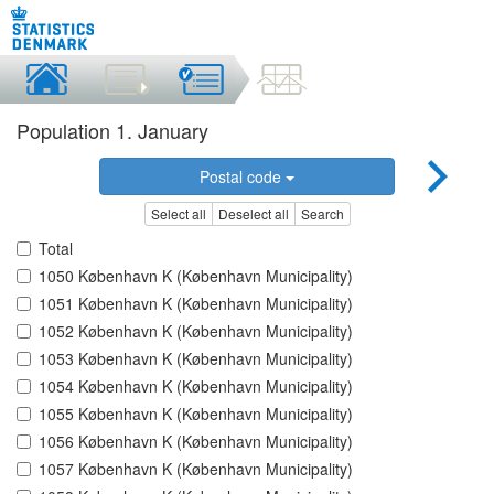
Population 1. January
Postal code
Select all
Deselect all
Search
Total
1050 København K (København Municipality)
1051 København K (København Municipality)
1052 København K (København Municipality)
1053 København K (København Municipality)
1054 København K (København Municipality)
1055 København K (København Municipality)
1056 København K (København Municipality)
1057 København K (København Municipality)