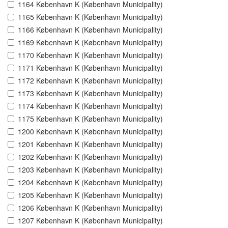
1164 København K (København Municipality)
1165 København K (København Municipality)
1166 København K (København Municipality)
1169 København K (København Municipality)
1170 København K (København Municipality)
1171 København K (København Municipality)
1172 København K (København Municipality)
1173 København K (København Municipality)
1174 København K (København Municipality)
1175 København K (København Municipality)
1200 København K (København Municipality)
1201 København K (København Municipality)
1202 København K (København Municipality)
1203 København K (København Municipality)
1204 København K (København Municipality)
1205 København K (København Municipality)
1206 København K (København Municipality)
1207 København K (København Municipality)