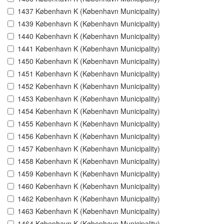
1437 København K (København Municipality)
1439 København K (København Municipality)
1440 København K (København Municipality)
1441 København K (København Municipality)
1450 København K (København Municipality)
1451 København K (København Municipality)
1452 København K (København Municipality)
1453 København K (København Municipality)
1454 København K (København Municipality)
1455 København K (København Municipality)
1456 København K (København Municipality)
1457 København K (København Municipality)
1458 København K (København Municipality)
1459 København K (København Municipality)
1460 København K (København Municipality)
1462 København K (København Municipality)
1463 København K (København Municipality)
1464 København K (København Municipality)