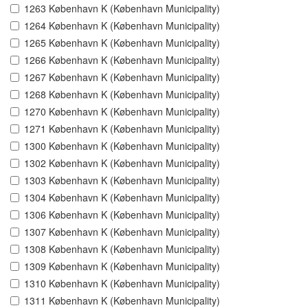
1263 København K (København Municipality)
1264 København K (København Municipality)
1265 København K (København Municipality)
1266 København K (København Municipality)
1267 København K (København Municipality)
1268 København K (København Municipality)
1270 København K (København Municipality)
1271 København K (København Municipality)
1300 København K (København Municipality)
1302 København K (København Municipality)
1303 København K (København Municipality)
1304 København K (København Municipality)
1306 København K (København Municipality)
1307 København K (København Municipality)
1308 København K (København Municipality)
1309 København K (København Municipality)
1310 København K (København Municipality)
1311 København K (København Municipality)