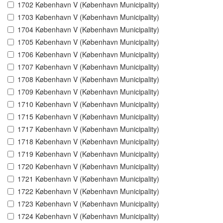
1702 København V (København Municipality)
1703 København V (København Municipality)
1704 København V (København Municipality)
1705 København V (København Municipality)
1706 København V (København Municipality)
1707 København V (København Municipality)
1708 København V (København Municipality)
1709 København V (København Municipality)
1710 København V (København Municipality)
1715 København V (København Municipality)
1717 København V (København Municipality)
1718 København V (København Municipality)
1719 København V (København Municipality)
1720 København V (København Municipality)
1721 København V (København Municipality)
1722 København V (København Municipality)
1723 København V (København Municipality)
1724 København V (København Municipality)