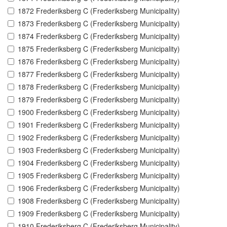
1872 Frederiksberg C (Frederiksberg Municipality)
1873 Frederiksberg C (Frederiksberg Municipality)
1874 Frederiksberg C (Frederiksberg Municipality)
1875 Frederiksberg C (Frederiksberg Municipality)
1876 Frederiksberg C (Frederiksberg Municipality)
1877 Frederiksberg C (Frederiksberg Municipality)
1878 Frederiksberg C (Frederiksberg Municipality)
1879 Frederiksberg C (Frederiksberg Municipality)
1900 Frederiksberg C (Frederiksberg Municipality)
1901 Frederiksberg C (Frederiksberg Municipality)
1902 Frederiksberg C (Frederiksberg Municipality)
1903 Frederiksberg C (Frederiksberg Municipality)
1904 Frederiksberg C (Frederiksberg Municipality)
1905 Frederiksberg C (Frederiksberg Municipality)
1906 Frederiksberg C (Frederiksberg Municipality)
1908 Frederiksberg C (Frederiksberg Municipality)
1909 Frederiksberg C (Frederiksberg Municipality)
1910 Frederiksberg C (Frederiksberg Municipality)