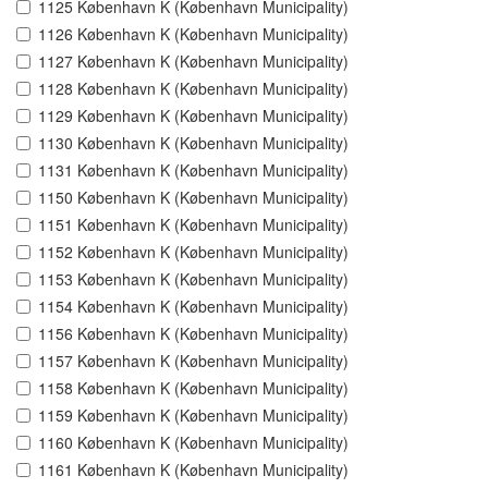
1125 København K (København Municipality)
1126 København K (København Municipality)
1127 København K (København Municipality)
1128 København K (København Municipality)
1129 København K (København Municipality)
1130 København K (København Municipality)
1131 København K (København Municipality)
1150 København K (København Municipality)
1151 København K (København Municipality)
1152 København K (København Municipality)
1153 København K (København Municipality)
1154 København K (København Municipality)
1156 København K (København Municipality)
1157 København K (København Municipality)
1158 København K (København Municipality)
1159 København K (København Municipality)
1160 København K (København Municipality)
1161 København K (København Municipality)