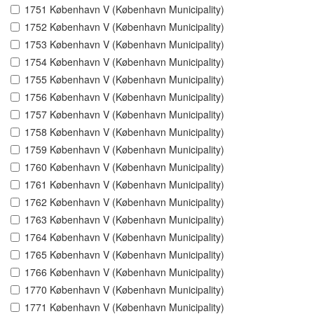
1751 København V (København Municipality)
1752 København V (København Municipality)
1753 København V (København Municipality)
1754 København V (København Municipality)
1755 København V (København Municipality)
1756 København V (København Municipality)
1757 København V (København Municipality)
1758 København V (København Municipality)
1759 København V (København Municipality)
1760 København V (København Municipality)
1761 København V (København Municipality)
1762 København V (København Municipality)
1763 København V (København Municipality)
1764 København V (København Municipality)
1765 København V (København Municipality)
1766 København V (København Municipality)
1770 København V (København Municipality)
1771 København V (København Municipality)