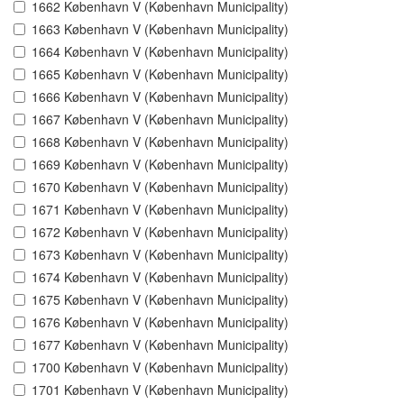
1662 København V (København Municipality)
1663 København V (København Municipality)
1664 København V (København Municipality)
1665 København V (København Municipality)
1666 København V (København Municipality)
1667 København V (København Municipality)
1668 København V (København Municipality)
1669 København V (København Municipality)
1670 København V (København Municipality)
1671 København V (København Municipality)
1672 København V (København Municipality)
1673 København V (København Municipality)
1674 København V (København Municipality)
1675 København V (København Municipality)
1676 København V (København Municipality)
1677 København V (København Municipality)
1700 København V (København Municipality)
1701 København V (København Municipality)