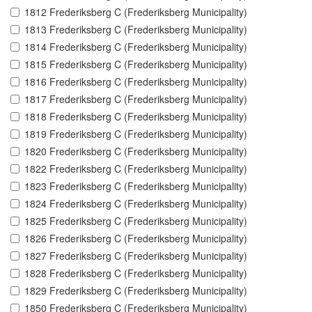
1812 Frederiksberg C (Frederiksberg Municipality)
1813 Frederiksberg C (Frederiksberg Municipality)
1814 Frederiksberg C (Frederiksberg Municipality)
1815 Frederiksberg C (Frederiksberg Municipality)
1816 Frederiksberg C (Frederiksberg Municipality)
1817 Frederiksberg C (Frederiksberg Municipality)
1818 Frederiksberg C (Frederiksberg Municipality)
1819 Frederiksberg C (Frederiksberg Municipality)
1820 Frederiksberg C (Frederiksberg Municipality)
1822 Frederiksberg C (Frederiksberg Municipality)
1823 Frederiksberg C (Frederiksberg Municipality)
1824 Frederiksberg C (Frederiksberg Municipality)
1825 Frederiksberg C (Frederiksberg Municipality)
1826 Frederiksberg C (Frederiksberg Municipality)
1827 Frederiksberg C (Frederiksberg Municipality)
1828 Frederiksberg C (Frederiksberg Municipality)
1829 Frederiksberg C (Frederiksberg Municipality)
1850 Frederiksberg C (Frederiksberg Municipality)