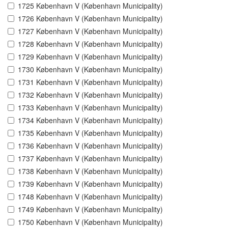
1725 København V (København Municipality)
1726 København V (København Municipality)
1727 København V (København Municipality)
1728 København V (København Municipality)
1729 København V (København Municipality)
1730 København V (København Municipality)
1731 København V (København Municipality)
1732 København V (København Municipality)
1733 København V (København Municipality)
1734 København V (København Municipality)
1735 København V (København Municipality)
1736 København V (København Municipality)
1737 København V (København Municipality)
1738 København V (København Municipality)
1739 København V (København Municipality)
1748 København V (København Municipality)
1749 København V (København Municipality)
1750 København V (København Municipality)