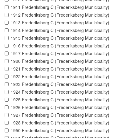
1911 Frederiksberg C (Frederiksberg Municipality)
1912 Frederiksberg C (Frederiksberg Municipality)
1913 Frederiksberg C (Frederiksberg Municipality)
1914 Frederiksberg C (Frederiksberg Municipality)
1915 Frederiksberg C (Frederiksberg Municipality)
1916 Frederiksberg C (Frederiksberg Municipality)
1917 Frederiksberg C (Frederiksberg Municipality)
1920 Frederiksberg C (Frederiksberg Municipality)
1921 Frederiksberg C (Frederiksberg Municipality)
1922 Frederiksberg C (Frederiksberg Municipality)
1923 Frederiksberg C (Frederiksberg Municipality)
1924 Frederiksberg C (Frederiksberg Municipality)
1925 Frederiksberg C (Frederiksberg Municipality)
1926 Frederiksberg C (Frederiksberg Municipality)
1927 Frederiksberg C (Frederiksberg Municipality)
1928 Frederiksberg C (Frederiksberg Municipality)
1950 Frederiksberg C (Frederiksberg Municipality)