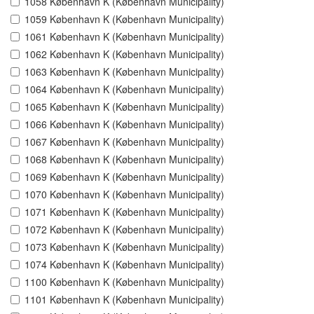
1058 København K (København Municipality)
1059 København K (København Municipality)
1061 København K (København Municipality)
1062 København K (København Municipality)
1063 København K (København Municipality)
1064 København K (København Municipality)
1065 København K (København Municipality)
1066 København K (København Municipality)
1067 København K (København Municipality)
1068 København K (København Municipality)
1069 København K (København Municipality)
1070 København K (København Municipality)
1071 København K (København Municipality)
1072 København K (København Municipality)
1073 København K (København Municipality)
1074 København K (København Municipality)
1100 København K (København Municipality)
1101 København K (København Municipality)