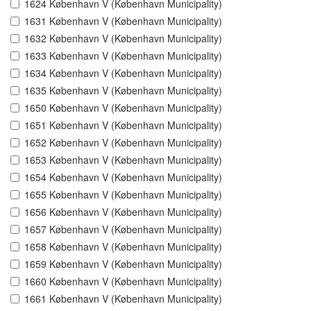
1624 København V (København Municipality)
1631 København V (København Municipality)
1632 København V (København Municipality)
1633 København V (København Municipality)
1634 København V (København Municipality)
1635 København V (København Municipality)
1650 København V (København Municipality)
1651 København V (København Municipality)
1652 København V (København Municipality)
1653 København V (København Municipality)
1654 København V (København Municipality)
1655 København V (København Municipality)
1656 København V (København Municipality)
1657 København V (København Municipality)
1658 København V (København Municipality)
1659 København V (København Municipality)
1660 København V (København Municipality)
1661 København V (København Municipality)