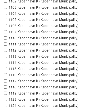
1102 København K (København Municipality)
1103 København K (København Municipality)
1104 København K (København Municipality)
1105 København K (København Municipality)
1106 København K (København Municipality)
1107 København K (København Municipality)
1110 København K (København Municipality)
1111 København K (København Municipality)
1112 København K (København Municipality)
1113 København K (København Municipality)
1114 København K (København Municipality)
1115 København K (København Municipality)
1116 København K (København Municipality)
1117 København K (København Municipality)
1118 København K (København Municipality)
1119 København K (København Municipality)
1123 København K (København Municipality)
1124 København K (København Municipality)