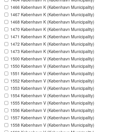
1466 København K (København Municipality)
1467 København K (København Municipality)
1468 København K (København Municipality)
1470 København K (København Municipality)
1471 København K (København Municipality)
1472 København K (København Municipality)
1473 København K (København Municipality)
1500 København V (København Municipality)
1550 København V (København Municipality)
1551 København V (København Municipality)
1552 København V (København Municipality)
1553 København V (København Municipality)
1554 København V (København Municipality)
1555 København V (København Municipality)
1556 København V (København Municipality)
1557 København V (København Municipality)
1558 København V (København Municipality)