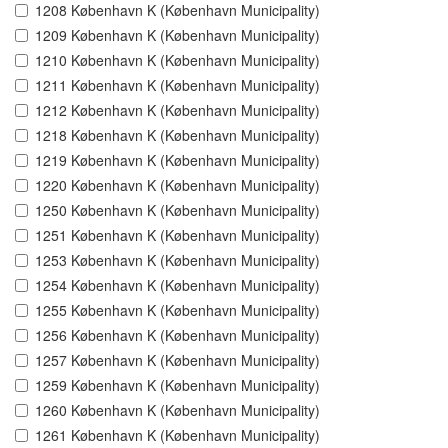
1208 København K (København Municipality)
1209 København K (København Municipality)
1210 København K (København Municipality)
1211 København K (København Municipality)
1212 København K (København Municipality)
1218 København K (København Municipality)
1219 København K (København Municipality)
1220 København K (København Municipality)
1250 København K (København Municipality)
1251 København K (København Municipality)
1253 København K (København Municipality)
1254 København K (København Municipality)
1255 København K (København Municipality)
1256 København K (København Municipality)
1257 København K (København Municipality)
1259 København K (København Municipality)
1260 København K (København Municipality)
1261 København K (København Municipality)