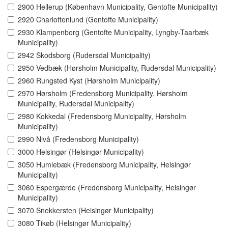
2900 Hellerup (København Municipality, Gentofte Municipality)
2920 Charlottenlund (Gentofte Municipality)
2930 Klampenborg (Gentofte Municipality, Lyngby-Taarbæk
Municipality)
2942 Skodsborg (Rudersdal Municipality)
2950 Vedbæk (Hørsholm Municipality, Rudersdal Municipality)
2960 Rungsted Kyst (Hørsholm Municipality)
2970 Hørsholm (Fredensborg Municipality, Hørsholm
Municipality, Rudersdal Municipality)
2980 Kokkedal (Fredensborg Municipality, Hørsholm
Municipality)
2990 Nivå (Fredensborg Municipality)
3000 Helsingør (Helsingør Municipality)
3050 Humlebæk (Fredensborg Municipality, Helsingør
Municipality)
3060 Espergærde (Fredensborg Municipality, Helsingør
Municipality)
3070 Snekkersten (Helsingør Municipality)
3080 Tikøb (Helsingør Municipality)