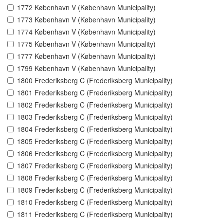
1772 København V (København Municipality)
1773 København V (København Municipality)
1774 København V (København Municipality)
1775 København V (København Municipality)
1777 København V (København Municipality)
1799 København V (København Municipality)
1800 Frederiksberg C (Frederiksberg Municipality)
1801 Frederiksberg C (Frederiksberg Municipality)
1802 Frederiksberg C (Frederiksberg Municipality)
1803 Frederiksberg C (Frederiksberg Municipality)
1804 Frederiksberg C (Frederiksberg Municipality)
1805 Frederiksberg C (Frederiksberg Municipality)
1806 Frederiksberg C (Frederiksberg Municipality)
1807 Frederiksberg C (Frederiksberg Municipality)
1808 Frederiksberg C (Frederiksberg Municipality)
1809 Frederiksberg C (Frederiksberg Municipality)
1810 Frederiksberg C (Frederiksberg Municipality)
1811 Frederiksberg C (Frederiksberg Municipality)