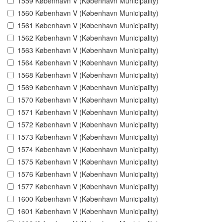
1559 København V (København Municipality)
1560 København V (København Municipality)
1561 København V (København Municipality)
1562 København V (København Municipality)
1563 København V (København Municipality)
1564 København V (København Municipality)
1568 København V (København Municipality)
1569 København V (København Municipality)
1570 København V (København Municipality)
1571 København V (København Municipality)
1572 København V (København Municipality)
1573 København V (København Municipality)
1574 København V (København Municipality)
1575 København V (København Municipality)
1576 København V (København Municipality)
1577 København V (København Municipality)
1600 København V (København Municipality)
1601 København V (København Municipality)