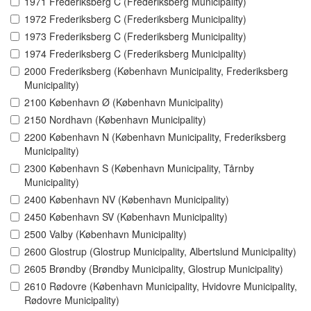
1971 Frederiksberg C (Frederiksberg Municipality)
1972 Frederiksberg C (Frederiksberg Municipality)
1973 Frederiksberg C (Frederiksberg Municipality)
1974 Frederiksberg C (Frederiksberg Municipality)
2000 Frederiksberg (København Municipality, Frederiksberg
Municipality)
2100 København Ø (København Municipality)
2150 Nordhavn (København Municipality)
2200 København N (København Municipality, Frederiksberg
Municipality)
2300 København S (København Municipality, Tårnby
Municipality)
2400 København NV (København Municipality)
2450 København SV (København Municipality)
2500 Valby (København Municipality)
2600 Glostrup (Glostrup Municipality, Albertslund Municipality)
2605 Brøndby (Brøndby Municipality, Glostrup Municipality)
2610 Rødovre (København Municipality, Hvidovre Municipality,
Rødovre Municipality)