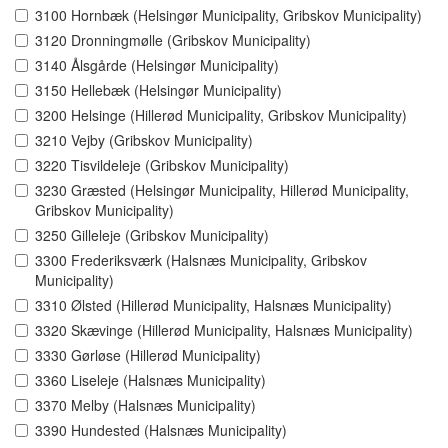
3100 Hornbæk (Helsingør Municipality, Gribskov Municipality)
3120 Dronningmølle (Gribskov Municipality)
3140 Ålsgårde (Helsingør Municipality)
3150 Hellebæk (Helsingør Municipality)
3200 Helsinge (Hillerød Municipality, Gribskov Municipality)
3210 Vejby (Gribskov Municipality)
3220 Tisvildeleje (Gribskov Municipality)
3230 Græsted (Helsingør Municipality, Hillerød Municipality,
Gribskov Municipality)
3250 Gilleleje (Gribskov Municipality)
3300 Frederiksværk (Halsnæs Municipality, Gribskov
Municipality)
3310 Ølsted (Hillerød Municipality, Halsnæs Municipality)
3320 Skævinge (Hillerød Municipality, Halsnæs Municipality)
3330 Gørløse (Hillerød Municipality)
3360 Liseleje (Halsnæs Municipality)
3370 Melby (Halsnæs Municipality)
3390 Hundested (Halsnæs Municipality)