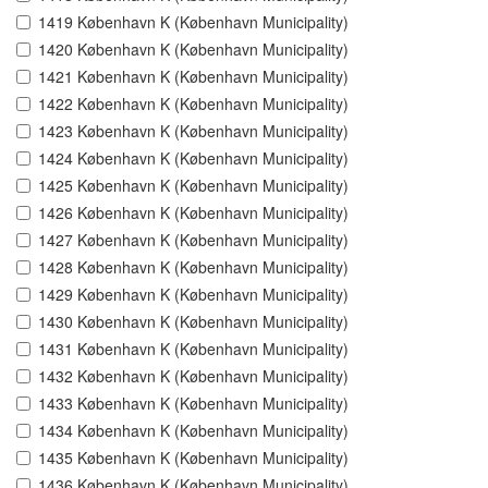
1419 København K (København Municipality)
1420 København K (København Municipality)
1421 København K (København Municipality)
1422 København K (København Municipality)
1423 København K (København Municipality)
1424 København K (København Municipality)
1425 København K (København Municipality)
1426 København K (København Municipality)
1427 København K (København Municipality)
1428 København K (København Municipality)
1429 København K (København Municipality)
1430 København K (København Municipality)
1431 København K (København Municipality)
1432 København K (København Municipality)
1433 København K (København Municipality)
1434 København K (København Municipality)
1435 København K (København Municipality)
1436 København K (København Municipality)