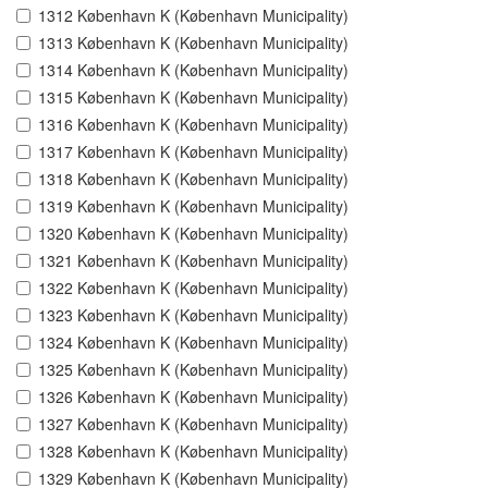
1312 København K (København Municipality)
1313 København K (København Municipality)
1314 København K (København Municipality)
1315 København K (København Municipality)
1316 København K (København Municipality)
1317 København K (København Municipality)
1318 København K (København Municipality)
1319 København K (København Municipality)
1320 København K (København Municipality)
1321 København K (København Municipality)
1322 København K (København Municipality)
1323 København K (København Municipality)
1324 København K (København Municipality)
1325 København K (København Municipality)
1326 København K (København Municipality)
1327 København K (København Municipality)
1328 København K (København Municipality)
1329 København K (København Municipality)