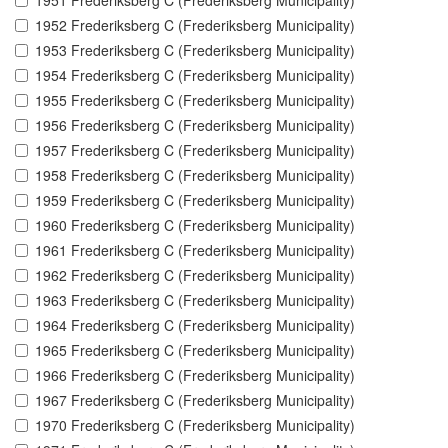
1951 Frederiksberg C (Frederiksberg Municipality)
1952 Frederiksberg C (Frederiksberg Municipality)
1953 Frederiksberg C (Frederiksberg Municipality)
1954 Frederiksberg C (Frederiksberg Municipality)
1955 Frederiksberg C (Frederiksberg Municipality)
1956 Frederiksberg C (Frederiksberg Municipality)
1957 Frederiksberg C (Frederiksberg Municipality)
1958 Frederiksberg C (Frederiksberg Municipality)
1959 Frederiksberg C (Frederiksberg Municipality)
1960 Frederiksberg C (Frederiksberg Municipality)
1961 Frederiksberg C (Frederiksberg Municipality)
1962 Frederiksberg C (Frederiksberg Municipality)
1963 Frederiksberg C (Frederiksberg Municipality)
1964 Frederiksberg C (Frederiksberg Municipality)
1965 Frederiksberg C (Frederiksberg Municipality)
1966 Frederiksberg C (Frederiksberg Municipality)
1967 Frederiksberg C (Frederiksberg Municipality)
1970 Frederiksberg C (Frederiksberg Municipality)