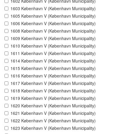
1602 København V (København Municipality)
1603 København V (København Municipality)
1605 København V (København Municipality)
1606 København V (København Municipality)
1608 København V (København Municipality)
1609 København V (København Municipality)
1610 København V (København Municipality)
1611 København V (København Municipality)
1614 København V (København Municipality)
1615 København V (København Municipality)
1616 København V (København Municipality)
1617 København V (København Municipality)
1618 København V (København Municipality)
1619 København V (København Municipality)
1620 København V (København Municipality)
1621 København V (København Municipality)
1622 København V (København Municipality)
1623 København V (København Municipality)