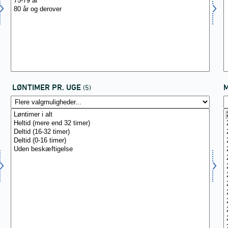
LØNTIMER PR. UGE
(5)