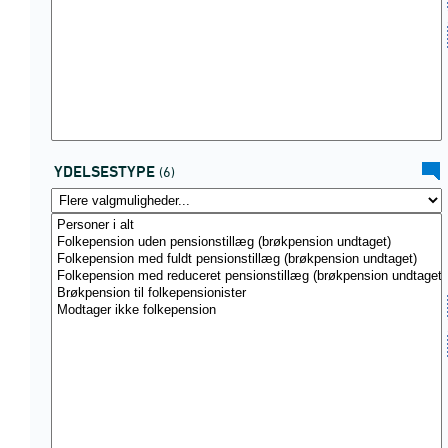
YDELSESTYPE
(6)