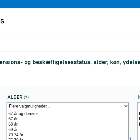
ensions- og beskæftigelsesstatus, alder, køn, ydelse
ALDER
(7)