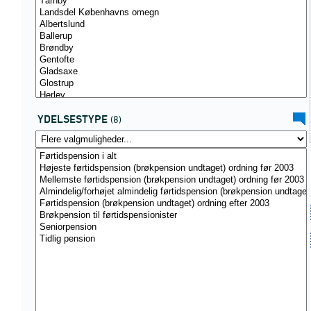
YDELSESTYPE
(8)