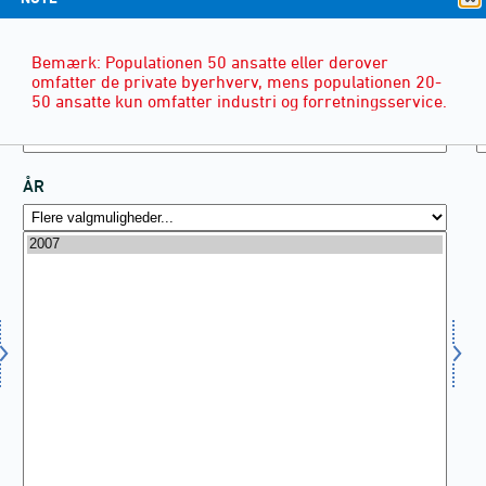
Bemærk: Populationen 50 ansatte eller derover
omfatter de private byerhverv, mens populationen 20-
50 ansatte kun omfatter industri og forretningsservice.
ÅR