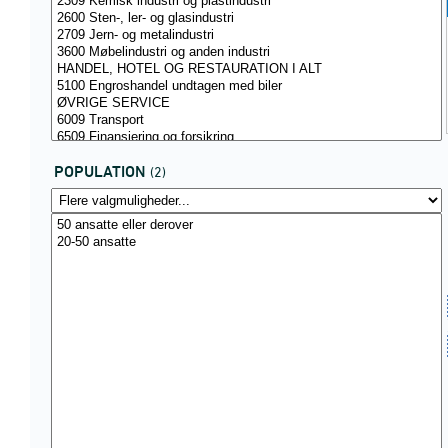
POPULATION
(2)