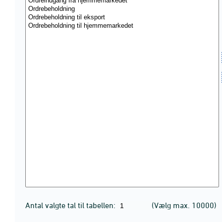
Antal valgte tal til tabellen:
(Vælg max. 10000)