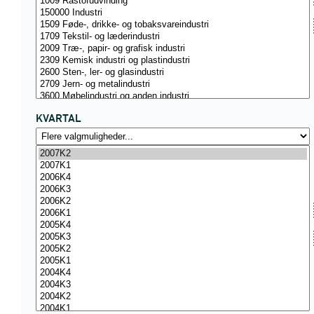
KVARTAL