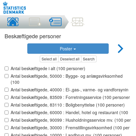
Beskæftigede personer
Poster
Select all
Deselect all
Search
Antal beskæftigede i alt (100 personer)
Antal beskæftigede, 50000 : Bygge- og anlægsvirksomhed
(100
Antal beskæftigede, 40000 : El-,gas-, varme- og vandforsynin
Antal beskæftigede, 83509 : Forretningsservice (100 personer
Antal beskæftigede, 83110 : Boligbenyttelse (100 personer)
Antal beskæftigede, 60000 : Handel, hotel og restaurant (100
Antal beskæftigede, 90099 : Husholdningsservice mv. (100 per
Antal beskæftigede, 30000 : Fremstillingsvirksomhed (100 per
Antal beskæftigede, 10000 : Landbrug mv. (100 personer)