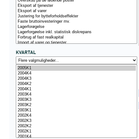
KVARTAL