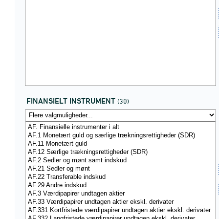
FINANSIELT INSTRUMENT
(30)