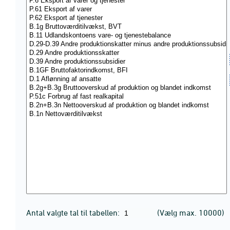
Antal valgte tal til tabellen:
(Vælg max. 10000)