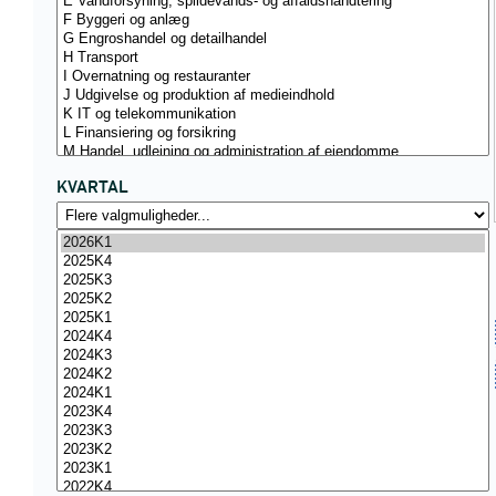
KVARTAL