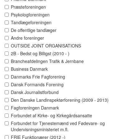
Præsteforeningen
Psykologforeningen
Tandlægeforeningen
De offentlige tandlæger
Andre foreninger
OUTSIDE JOINT ORGANISATIONS
2B - Bedst og Billigst (2010 - )
Brancheafdelingen Trafik & Jernbane
Business Danmark
Danmarks Frie Fagforening
Dansk Formands Forening
Dansk Journalistforbund
Den Danske Landinspektørforening (2009 - 2013)
Fagforeningen Danmark
Forbundet af Kirke- og Kirkegårdsansatte
Forbundet for Tjenestemænd ved Fødevare- og
Undervisningsministeriet m.fl.
FRIE Funktionærer (2012 -)