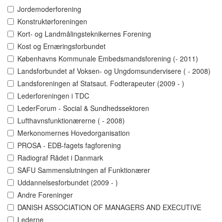
Jordemoderforening
Konstruktørforeningen
Kort- og Landmålingsteknikernes Forening
Kost og Ernæringsforbundet
Københavns Kommunale Embedsmandsforening (- 2011)
Landsforbundet af Voksen- og Ungdomsundervisere ( - 2008)
Landsforeningen af Statsaut. Fodterapeuter (2009 - )
Lederforeningen i TDC
LederForum - Social & Sundhedssektoren
Lufthavnsfunktionærerne ( - 2008)
Merkonomernes Hovedorganisation
PROSA - EDB-fagets fagforening
Radiograf Rådet i Danmark
SAFU Sammenslutningen af Funktionærer
Uddannelsesforbundet (2009 - )
Andre Foreninger
DANISH ASSOCIATION OF MANAGERS AND EXECUTIVE
Lederne