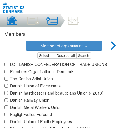
Members
Member of organisation
Select all
Deselect all
Search
LO - DANISH CONFEDERATION OF TRADE UNIONS
Plumbers Organisation in Denmark
The Danish Artist Union
Danish Union of Electricians
Danish hairdressers and beauticians Union (- 2013)
Danish Railway Union
Danish Metal Workers Union
Fagligt Fælles Forbund
Danish Union of Public Employees