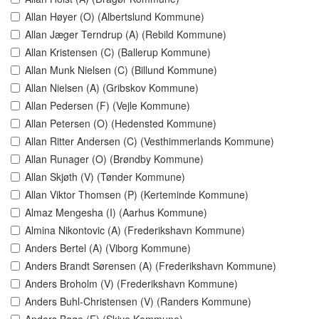
Allan Høyer (O) (Albertslund Kommune)
Allan Jæger Terndrup (A) (Rebild Kommune)
Allan Kristensen (C) (Ballerup Kommune)
Allan Munk Nielsen (C) (Billund Kommune)
Allan Nielsen (A) (Gribskov Kommune)
Allan Pedersen (F) (Vejle Kommune)
Allan Petersen (O) (Hedensted Kommune)
Allan Ritter Andersen (C) (Vesthimmerlands Kommune)
Allan Runager (O) (Brøndby Kommune)
Allan Skjøth (V) (Tønder Kommune)
Allan Viktor Thomsen (P) (Kerteminde Kommune)
Almaz Mengesha (I) (Aarhus Kommune)
Almina Nikontovic (A) (Frederikshavn Kommune)
Anders Bertel (A) (Viborg Kommune)
Anders Brandt Sørensen (A) (Frederikshavn Kommune)
Anders Broholm (V) (Frederikshavn Kommune)
Anders Buhl-Christensen (V) (Randers Kommune)