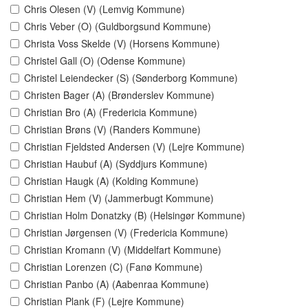
Chris Olesen (V) (Lemvig Kommune)
Chris Veber (O) (Guldborgsund Kommune)
Christa Voss Skelde (V) (Horsens Kommune)
Christel Gall (O) (Odense Kommune)
Christel Leiendecker (S) (Sønderborg Kommune)
Christen Bager (A) (Brønderslev Kommune)
Christian Bro (A) (Fredericia Kommune)
Christian Brøns (V) (Randers Kommune)
Christian Fjeldsted Andersen (V) (Lejre Kommune)
Christian Haubuf (A) (Syddjurs Kommune)
Christian Haugk (A) (Kolding Kommune)
Christian Hem (V) (Jammerbugt Kommune)
Christian Holm Donatzky (B) (Helsingør Kommune)
Christian Jørgensen (V) (Fredericia Kommune)
Christian Kromann (V) (Middelfart Kommune)
Christian Lorenzen (C) (Fanø Kommune)
Christian Panbo (A) (Aabenraa Kommune)
Christian Plank (F) (Lejre Kommune)