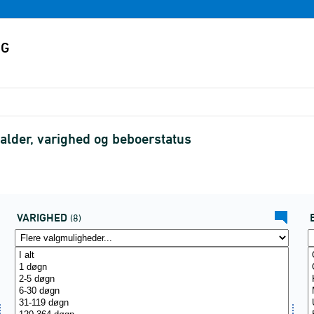
alder, varighed og beboerstatus
VARIGHED
(8)