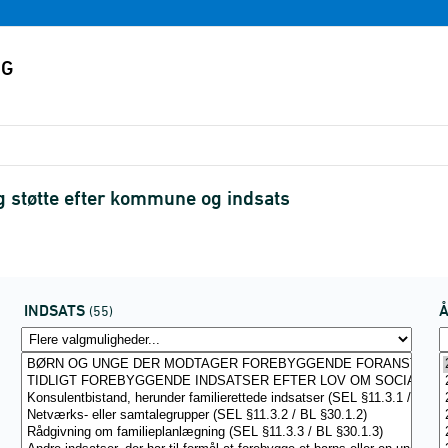
 støtte efter kommune og indsats
INDSATS
(55)