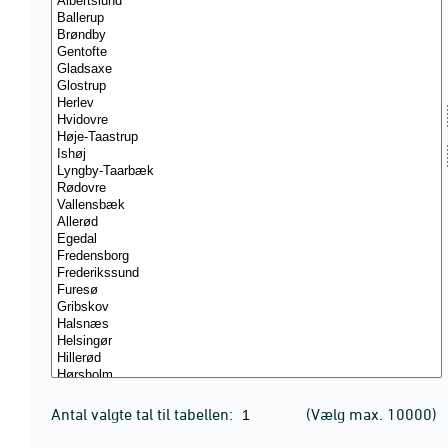
Antal valgte tal til tabellen:
(Vælg max. 10000)