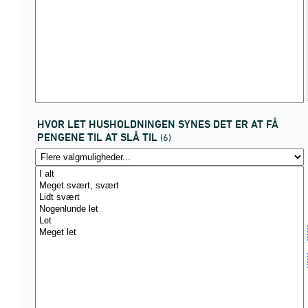
HVOR LET HUSHOLDNINGEN SYNES DET ER AT FÅ
PENGENE TIL AT SLÅ TIL
(6)