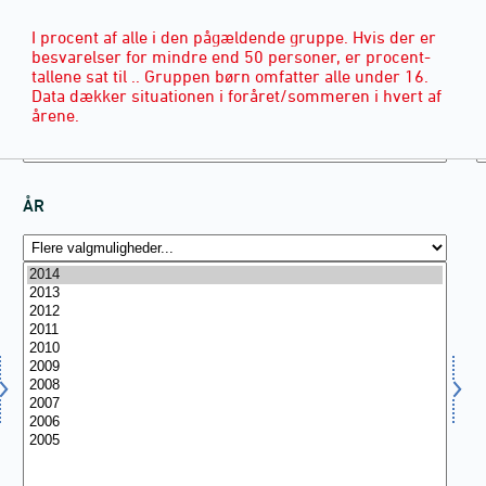
I procent af alle i den pågældende gruppe. Hvis der er
besvarelser for mindre end 50 personer, er procent-
tallene sat til .. Gruppen børn omfatter alle under 16.
Data dækker situationen i foråret/sommeren i hvert af
årene.
ÅR