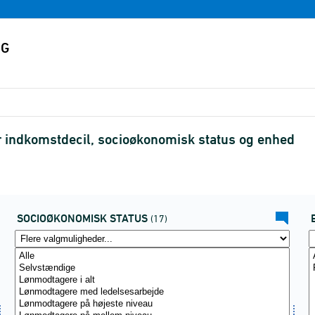
indkomstdecil, socioøkonomisk status og enhed
SOCIOØKONOMISK STATUS
(17)