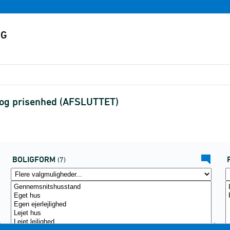
 og prisenhed (AFSLUTTET)
BOLIGFORM
(7)