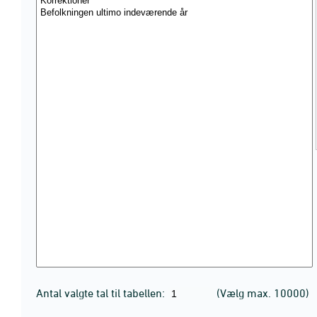
Antal valgte tal til tabellen:
(Vælg max. 10000)