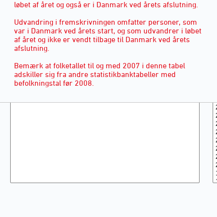
løbet af året og også er i Danmark ved årets afslutning.
Udvandring i fremskrivningen omfatter personer, som
var i Danmark ved årets start, og som udvandrer i løbet
af året og ikke er vendt tilbage til Danmark ved årets
afslutning.
Bemærk at folketallet til og med 2007 i denne tabel
adskiller sig fra andre statistikbanktabeller med
befolkningstal før 2008.