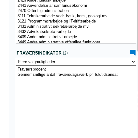
FRAVÆRSINDIKATOR
(2)