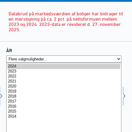
Databrud på markedsværdien af boliger har bidrager til
en merstigning på ca. 2 pct. på nettoformuen mellem
2023 og 2024. 2023-data er revideret d. 27. november
2025.
ÅR