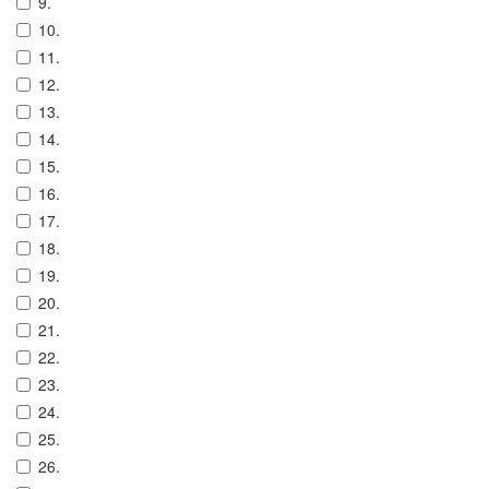
9.
10.
11.
12.
13.
14.
15.
16.
17.
18.
19.
20.
21.
22.
23.
24.
25.
26.