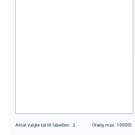
Antal valgte tal til tabellen:
(Vælg max. 10000)