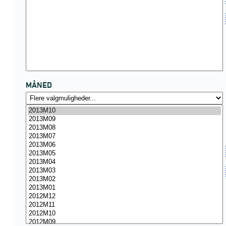
MÅNED