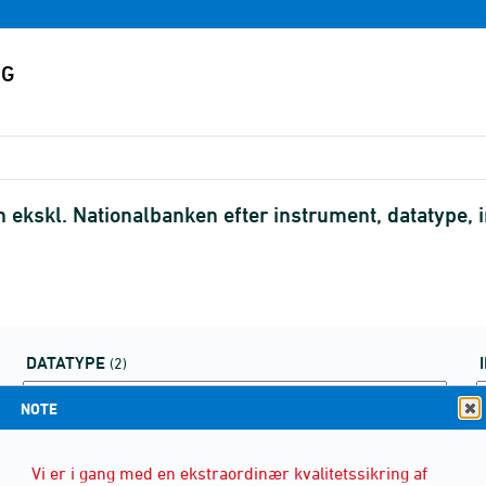
ekskl. Nationalbanken efter instrument, datatype, i
DATATYPE
(2)
NOTE
Vi er i gang med en ekstraordinær kvalitetssikring af