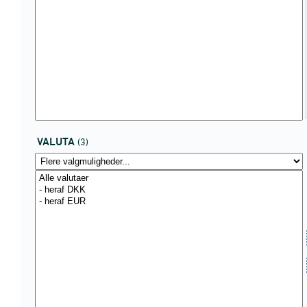
VALUTA
(3)