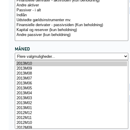
MÅNED