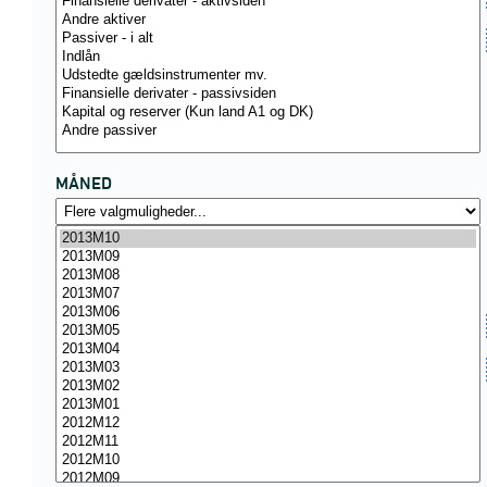
MÅNED