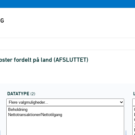
oster fordelt på land (AFSLUTTET)
DATATYPE
(2)