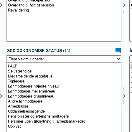
SOCIOØKONOMISK STATUS
(13)