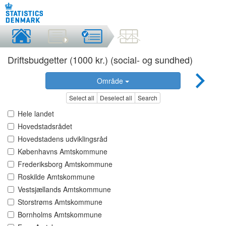
Driftsbudgetter (1000 kr.) (social- og sundhed)
Område
Select all
Deselect all
Search
Hele landet
Hovedstadsrådet
Hovedstadens udviklingsråd
Københavns Amtskommune
Frederiksborg Amtskommune
Roskilde Amtskommune
Vestsjællands Amtskommune
Storstrøms Amtskommune
Bornholms Amtskommune