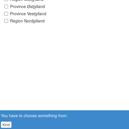
Province Østjylland
Province Vestjylland
Region Nordjylland
You have to choose something from:
Kind