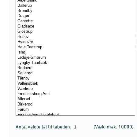
Antal valgte tal til tabellen:
(Vælg max. 10000)