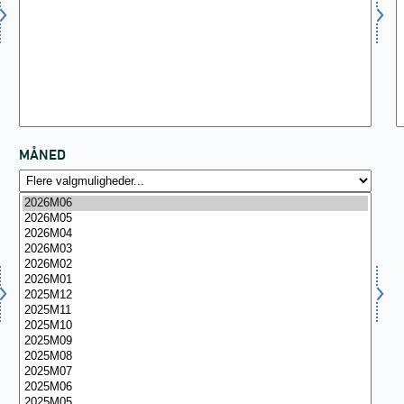
MÅNED