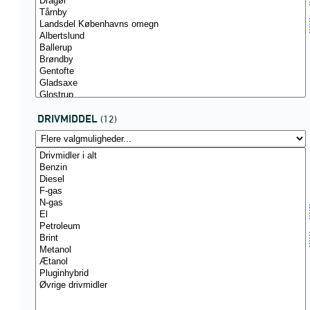
DRIVMIDDEL
(12)