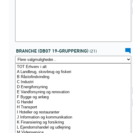
BRANCHE (DB07 19-GRUPPERING)
(21)