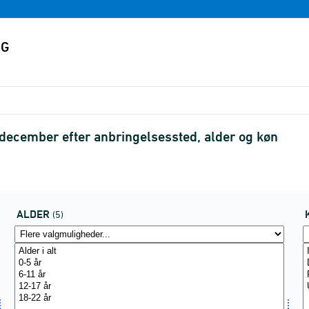
 december efter anbringelsessted, alder og køn
ALDER
(5)