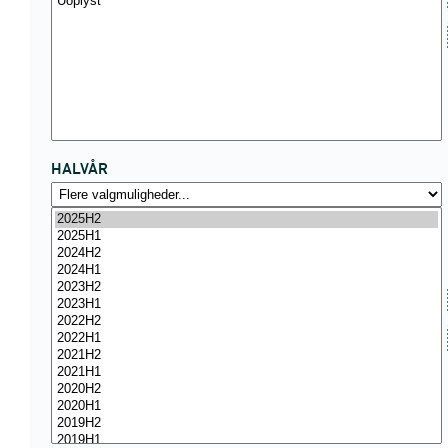
HALVÅR