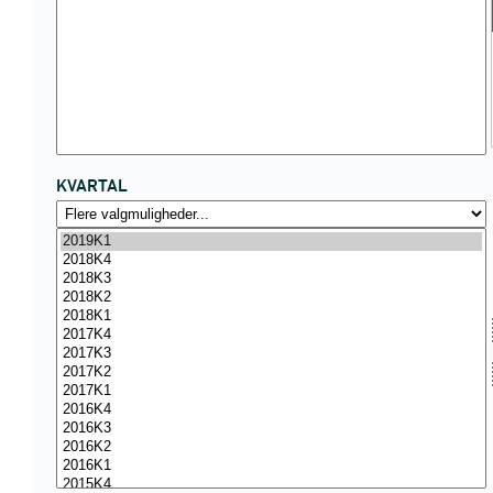
KVARTAL