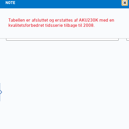
NOTE
Tabellen er afsluttet og erstattes af AKU230K med en
kvalitetsforbedret tidsserie tilbage til 2008.