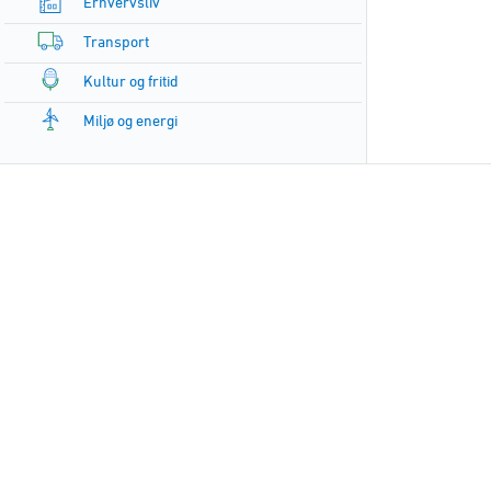
Erhvervsliv
Transport
Kultur og fritid
Miljø og energi