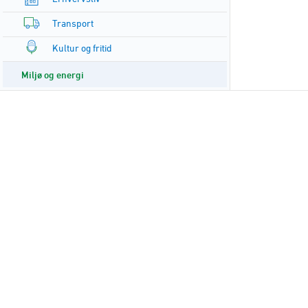
Transport
Kultur og fritid
Miljø og energi