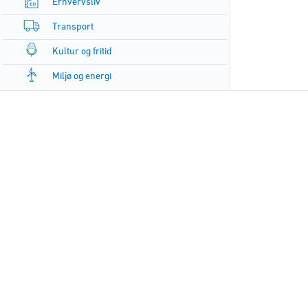
Erhvervsliv
Transport
Kultur og fritid
Miljø og energi