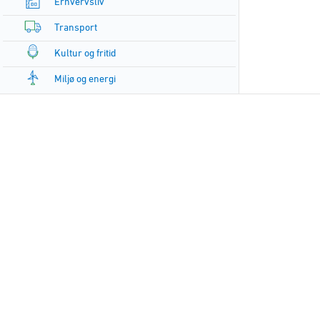
Erhvervsliv
Transport
Kultur og fritid
Miljø og energi