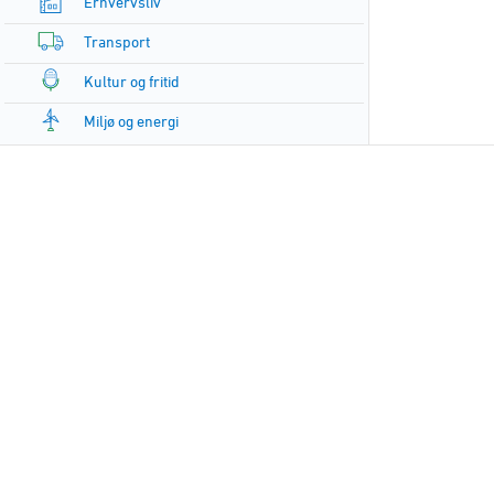
Erhvervsliv
Transport
Kultur og fritid
Miljø og energi