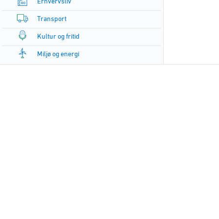
Erhvervsliv
Transport
Kultur og fritid
Miljø og energi