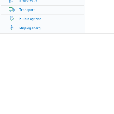
Erhvervsliv
Transport
Kultur og fritid
Miljø og energi