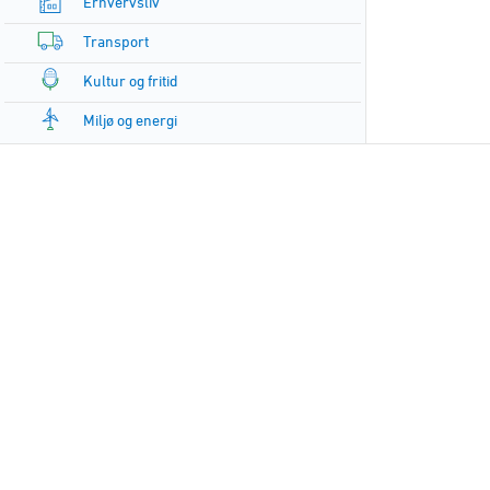
Erhvervsliv
Transport
Kultur og fritid
Miljø og energi