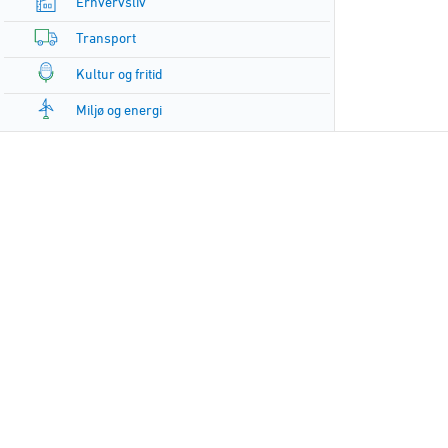
Erhvervsliv
Transport
Kultur og fritid
Miljø og energi