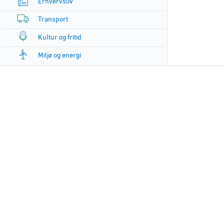
Erhvervsliv
Transport
Kultur og fritid
Miljø og energi