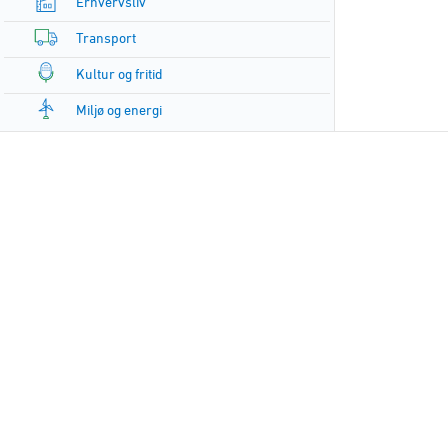
Erhvervsliv
Transport
Kultur og fritid
Miljø og energi