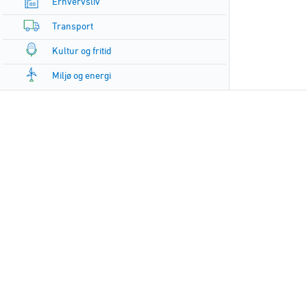
Erhvervsliv
Transport
Kultur og fritid
Miljø og energi