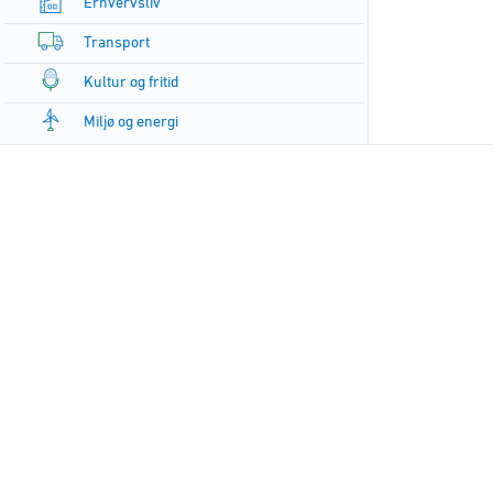
Erhvervsliv
Transport
Kultur og fritid
Miljø og energi